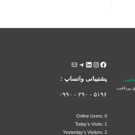
پشتیبانی واتساپ :
رداخت
 پرداخت
۵۱۹۶ - ۲۹۰ - ۰۹۹۰
Online Users:
0
Today's Visits:
1
Yesterday's Visitors:
2