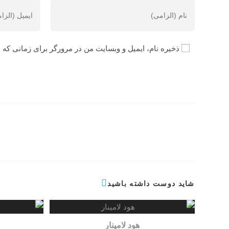
ذخیره نام، ایمیل و وبسایت من در مرورگر برای زمانی که 
شاید دوست داشته باشید
هود لامینار