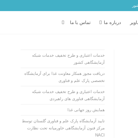
شور
ویر
درباره ما
تماس با ما
خدمات اعتباری و طرح تخفیف خدمات شبکه
آزمایشگاهی کشور
دریافت مجوز همکار معاونت غذا برای آزمایشگاه
تخصصی پارک علم و فناوری
خدمات اعتباری و طرح تخفیف خدمات شبکه
آزمایشگاهی فناوری های راهبردی
همایش روز جهانی غذا
تایید آزمایشگاه پارک علم و فناوری گلستان توسط
مرکز فنون آزمایشگاهی خاورمیانه تحت نظارت
NACI