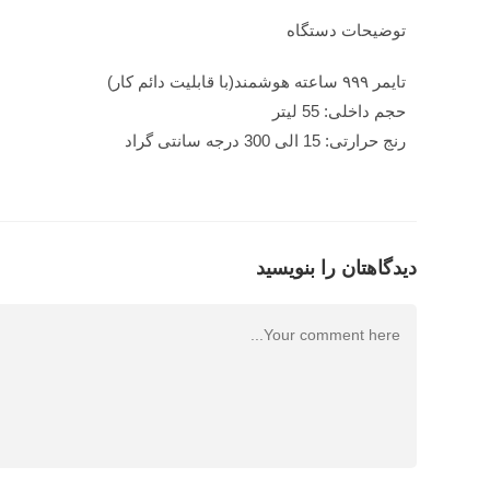
توضیحات دستگاه
تایمر ۹۹۹ ساعته هوشمند(با قابلیت دائم کار)
حجم داخلی: 55 لیتر
رنج حرارتی: 15 الی 300 درجه سانتی گراد
دیدگاهتان را بنویسید