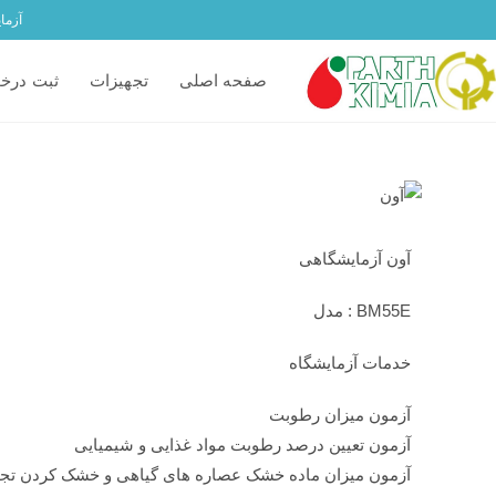
آزما
صفحه اصلی
تجهیزات
ثبت درخ
آون آزمایشگاهی
BM55E : مدل
خدمات آزمایشگاه
آزمون میزان رطوبت
آزمون تعیین درصد رطوبت مواد غذایی و شیمیایی
آزمون میزان ماده خشک عصاره های گیاهی و خشک کردن تجه