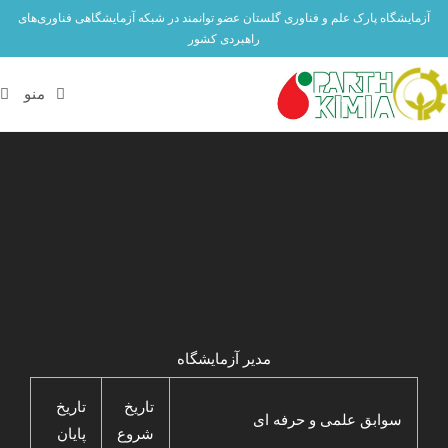
آزمایشگاه پارک علم و فناوری گلستان عضو توانمند در شبکه آزمایشگاهی فناوری‌های
راهبردی کشور
منو
مدیر آزمایشگاه
تاریخ
تاریخ
سوابق علمی و حرفه ای
شروع
پایان