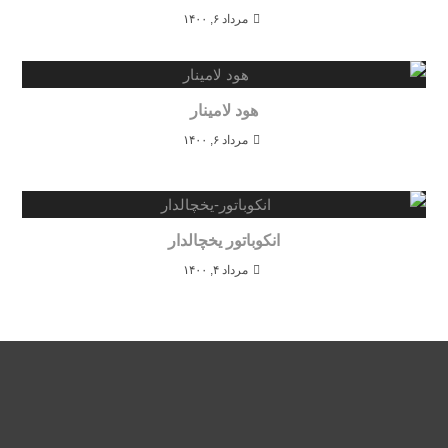
مرداد ۶, ۱۴۰۰
هود لامینار
مرداد ۶, ۱۴۰۰
انکوباتور یخچالدار
مرداد ۴, ۱۴۰۰