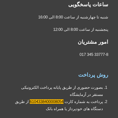
ساعات پاسخگویی
شنبه تا چهارشنبه از ساعت 8:00 الی 16:00
پنجشنبه از ساعت 8:00 الی 12:00
امور مشتریان
33777-8 345 017
روش پرداخت
بصورت حضوری از طریق پایانه پرداخت الکترونیکی
مستقر در آزمایشگاه
پرداخت به شماره کارت
6104338400008054
از طریق
دستگاه های خودپرداز یا همراه بانک