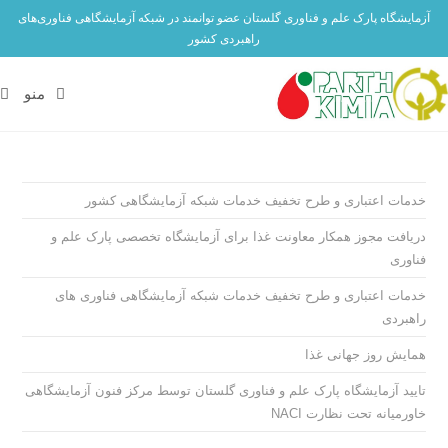
آزمایشگاه پارک علم و فناوری گلستان عضو توانمند در شبکه آزمایشگاهی فناوری‌های
راهبردی کشور
منو
خدمات اعتباری و طرح تخفیف خدمات شبکه آزمایشگاهی کشور
دریافت مجوز همکار معاونت غذا برای آزمایشگاه تخصصی پارک علم و
فناوری
خدمات اعتباری و طرح تخفیف خدمات شبکه آزمایشگاهی فناوری های
راهبردی
همایش روز جهانی غذا
تایید آزمایشگاه پارک علم و فناوری گلستان توسط مرکز فنون آزمایشگاهی
خاورمیانه تحت نظارت NACI