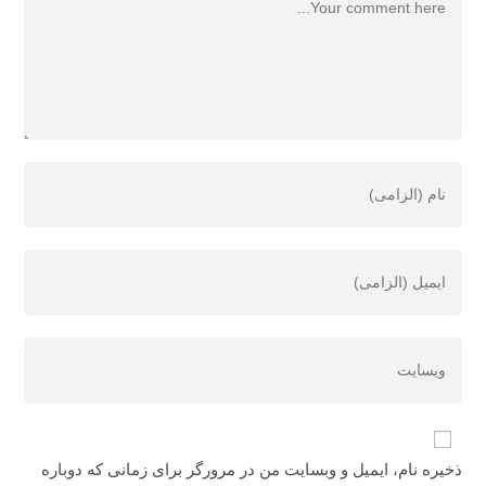
ذخیره نام، ایمیل و وبسایت من در مرورگر برای زمانی که دوباره