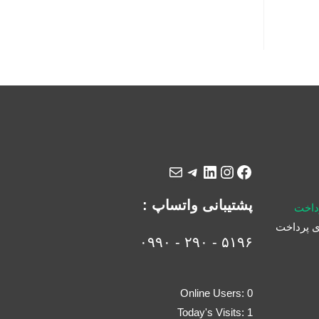
پشتیبانی واتساپ :
رداخت
 پرداخت
۵۱۹۶ - ۲۹۰ - ۰۹۹۰
Online Users:
0
Today's Visits:
1