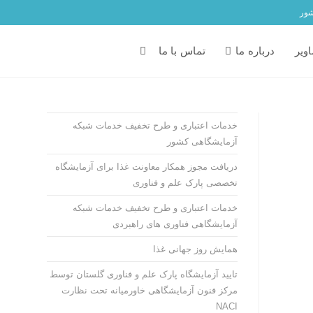
شور
ویر
درباره ما
تماس با ما
خدمات اعتباری و طرح تخفیف خدمات شبکه
آزمایشگاهی کشور
دریافت مجوز همکار معاونت غذا برای آزمایشگاه
تخصصی پارک علم و فناوری
خدمات اعتباری و طرح تخفیف خدمات شبکه
آزمایشگاهی فناوری های راهبردی
همایش روز جهانی غذا
تایید آزمایشگاه پارک علم و فناوری گلستان توسط
مرکز فنون آزمایشگاهی خاورمیانه تحت نظارت
NACI