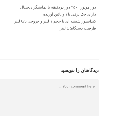
دور موتور : ۲۵۰ دور دردقیقه با نمایشگر دیجیتال
دارای جک برقی بالا و پائین آورنده
کندانسور شیشه ای با حجم ۱ لیتر و خروجی 0/5 لیتر
ظرفیت دستگاه: 1 لیتر
دیدگاهتان را بنویسید