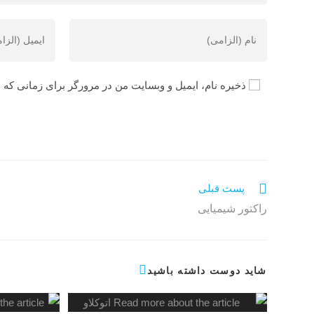
ذخیره نام، ایمیل و وبسایت من در مرورگر برای زمانی که 
پست قبلی
راکتور شیمیایی
شاید دوست داشته باشید