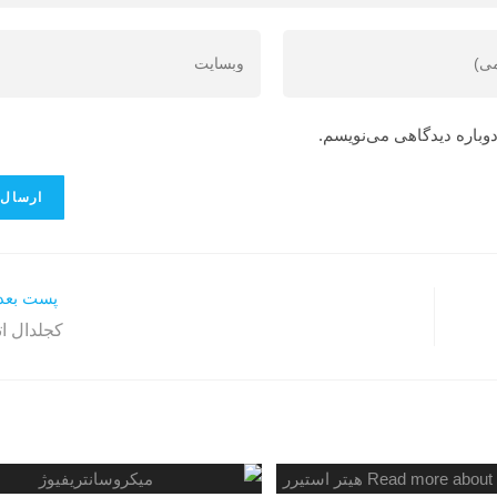
دوباره دیدگاهی می‌نویسم.
پست بعد
کجلدال ات