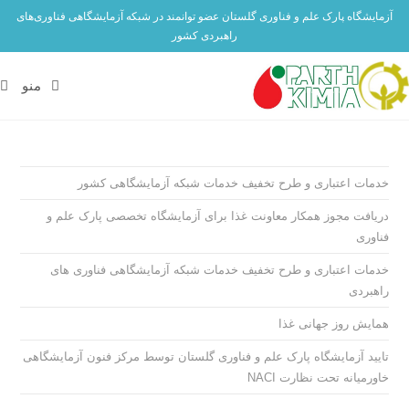
آزمایشگاه پارک علم و فناوری گلستان عضو توانمند در شبکه آزمایشگاهی فناوری‌های
راهبردی کشور
منو
خدمات اعتباری و طرح تخفیف خدمات شبکه آزمایشگاهی کشور
دریافت مجوز همکار معاونت غذا برای آزمایشگاه تخصصی پارک علم و
فناوری
خدمات اعتباری و طرح تخفیف خدمات شبکه آزمایشگاهی فناوری های
راهبردی
همایش روز جهانی غذا
تایید آزمایشگاه پارک علم و فناوری گلستان توسط مرکز فنون آزمایشگاهی
خاورمیانه تحت نظارت NACI