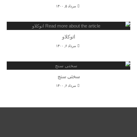
مرداد ۵, ۱۴۰۰
اتوکلاو
مرداد ۶, ۱۴۰۰
سختی سنج
مرداد ۶, ۱۴۰۰