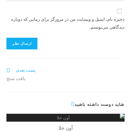
ذخیره نام، ایمیل و وبسایت من در مرورگر برای زمانی که دوباره
دیدگاهی می‌نویسم.
پست بعدی
بافت سنج
شاید دوست داشته باشید
آون خلا