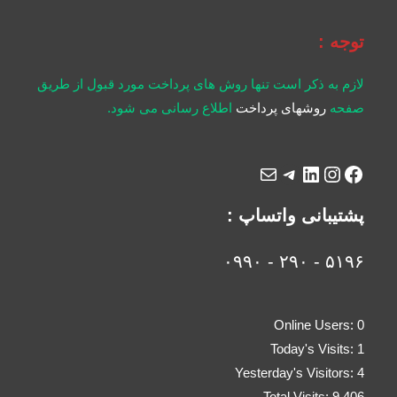
توجه :
لازم به ذکر است تنها روش های پرداخت مورد قبول از طریق
صفحه
روشهای پرداخت
اطلاع رسانی می شود.
پشتیبانی واتساپ :
۵۱۹۶ - ۲۹۰ - ۰۹۹۰
Online Users:
0
Today's Visits:
1
Yesterday's Visitors:
4
Total Visits:
9,406