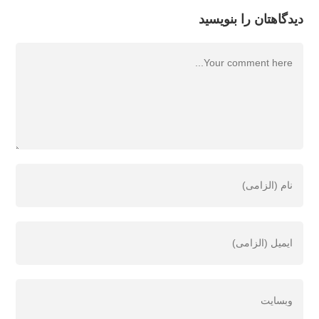
دیدگاهتان را بنویسید