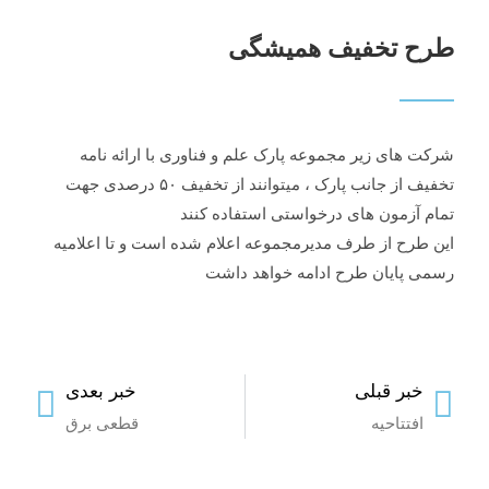
طرح تخفیف همیشگی
شرکت های زیر مجموعه پارک علم و فناوری با ارائه نامه
تخفیف از جانب پارک ، میتوانند از تخفیف ۵۰ درصدی جهت
تمام آزمون های درخواستی استفاده کنند
این طرح از طرف مدیرمجموعه اعلام شده است و تا اعلامیه
رسمی پایان طرح ادامه خواهد داشت
خبر قبلی
خبر بعدی
افتتاحیه
قطعی برق