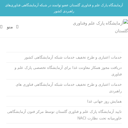
آزمایشگاه پارک علم و فناوری گلستان عضو توانمند در شبکه آزمایشگاهی فناوری‌های
راهبردی کشور
منو
خدمات اعتباری و طرح تخفیف خدمات شبکه آزمایشگاهی کشور
دریافت مجوز همکار معاونت غذا برای آزمایشگاه تخصصی پارک علم و
فناوری
خدمات اعتباری و طرح تخفیف خدمات شبکه آزمایشگاهی فناوری های
راهبردی
همایش روز جهانی غذا
تایید آزمایشگاه پارک علم و فناوری گلستان توسط مرکز فنون آزمایشگاهی
خاورمیانه تحت نظارت NACI