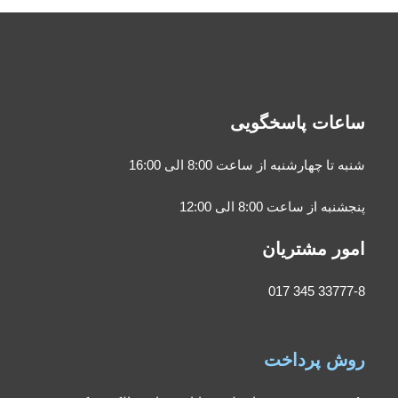
ساعات پاسخگویی
شنبه تا چهارشنبه از ساعت 8:00 الی 16:00
پنجشنبه از ساعت 8:00 الی 12:00
امور مشتریان
33777-8 345 017
روش پرداخت