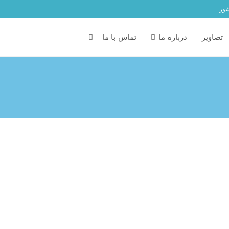
شور
تصاویر
درباره ما
تماس با ما