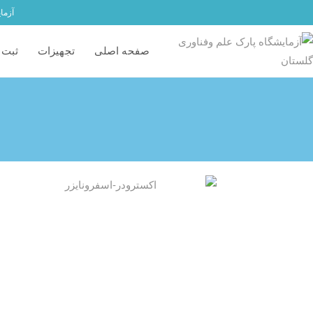
آزما
صفحه اصلی
تجهیزات
ثبت 