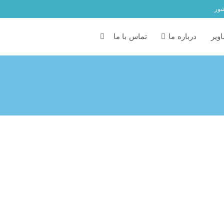
شور
ویر
درباره ما
تماس با ما