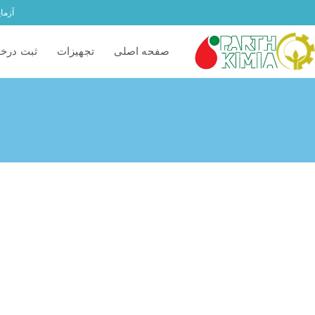
آزما
صفحه اصلی
تجهیزات
ثبت درخ