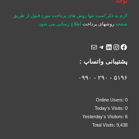
توجه :
لازم به ذکر است تنها روش های پرداخت مورد قبول از طریق
صفحه
روشهای پرداخت
اطلاع رسانی می شود.
پشتیبانی واتساپ :
۵۱۹۶ - ۲۹۰ - ۰۹۹۰
Online Users:
0
Today's Visits:
0
Yesterday's Visitors:
6
Total Visits:
9,438