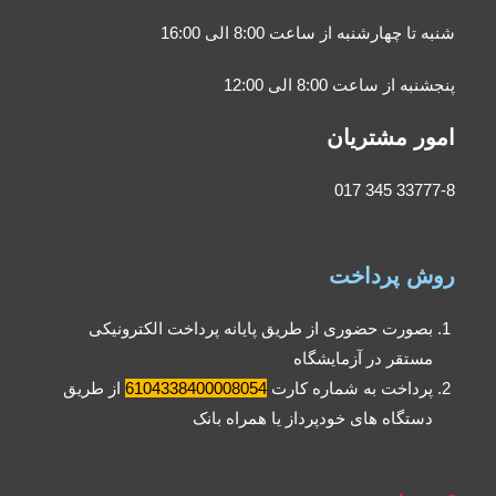
شنبه تا چهارشنبه از ساعت 8:00 الی 16:00
پنجشنبه از ساعت 8:00 الی 12:00
امور مشتریان
33777-8 345 017
روش پرداخت
بصورت حضوری از طریق پایانه پرداخت الکترونیکی
مستقر در آزمایشگاه
پرداخت به شماره کارت
6104338400008054
از طریق
دستگاه های خودپرداز یا همراه بانک