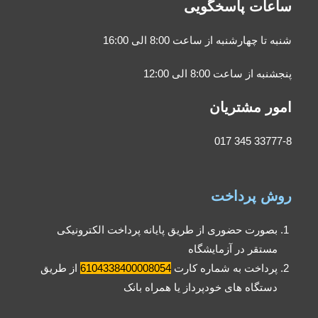
ساعات پاسخگویی
شنبه تا چهارشنبه از ساعت 8:00 الی 16:00
پنجشنبه از ساعت 8:00 الی 12:00
امور مشتریان
33777-8 345 017
روش پرداخت
بصورت حضوری از طریق پایانه پرداخت الکترونیکی
مستقر در آزمایشگاه
پرداخت به شماره کارت
6104338400008054
از طریق
دستگاه های خودپرداز یا همراه بانک