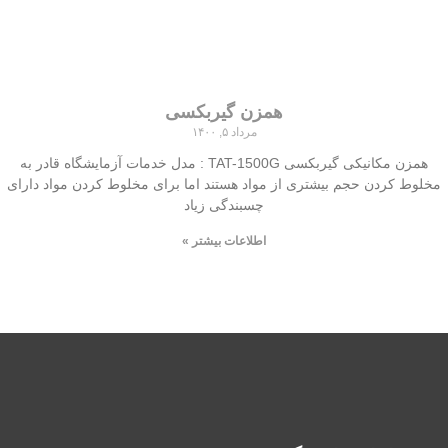
همزن گیربکسی
مرداد ۵, ۱۴۰۰
همزن مکانیکی گیربکسی TAT-1500G : مدل خدمات آزمایشگاه قادر به
مخلوط کردن حجم بیشتری از مواد هستند اما برای مخلوط کردن مواد دارای
چسبندگی زیاد
اطلاعات بیشتر »