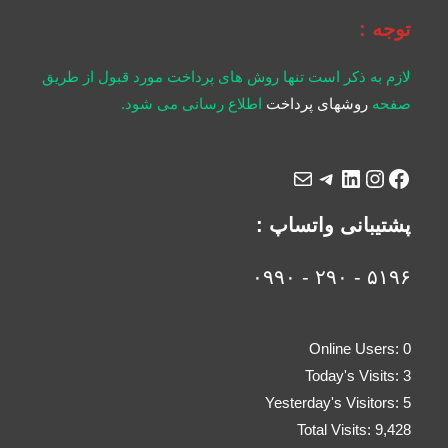
توجه :
لازم به ذکر است تنها روش های پرداخت مورد قبول از طریق
صفحه
روشهای پرداخت
اطلاع رسانی می شود.
پشتیبانی واتساپ :
۵۱۹۶ - ۲۹۰ - ۰۹۹۰
Online Users:
0
Today's Visits:
3
Yesterday's Visitors:
5
Total Visits:
9,428