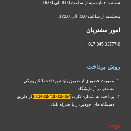
شنبه تا چهارشنبه از ساعت 8:00 الی 16:00
پنجشنبه از ساعت 8:00 الی 12:00
امور مشتریان
33777-8 345 017
روش پرداخت
بصورت حضوری از طریق پایانه پرداخت الکترونیکی
مستقر در آزمایشگاه
پرداخت به شماره کارت
6104338400008054
از طریق
دستگاه های خودپرداز یا همراه بانک
توجه :