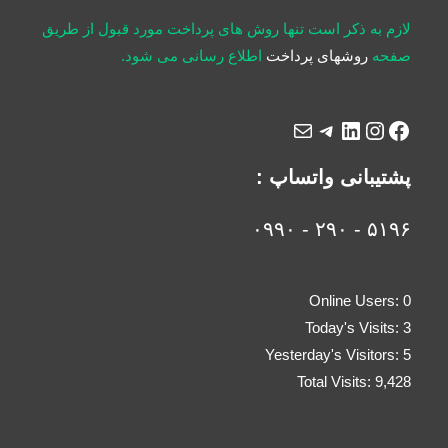
لازم به ذکر است تنها روش های پرداخت مورد قبول از طریق
صفحه
روشهای پرداخت
اطلاع رسانی می شود.
پشتیبانی واتساپ :
۵۱۹۶ - ۲۹۰ - ۰۹۹۰
Online Users:
0
Today's Visits:
3
Yesterday's Visitors:
5
Total Visits:
9,428