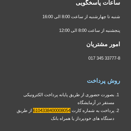
ساعات پاسخگویی
شنبه تا چهارشنبه از ساعت 8:00 الی 16:00
پنجشنبه از ساعت 8:00 الی 12:00
امور مشتریان
33777-8 345 017
روش پرداخت
بصورت حضوری از طریق پایانه پرداخت الکترونیکی
مستقر در آزمایشگاه
پرداخت به شماره کارت
6104338400008054
از طریق
دستگاه های خودپرداز یا همراه بانک