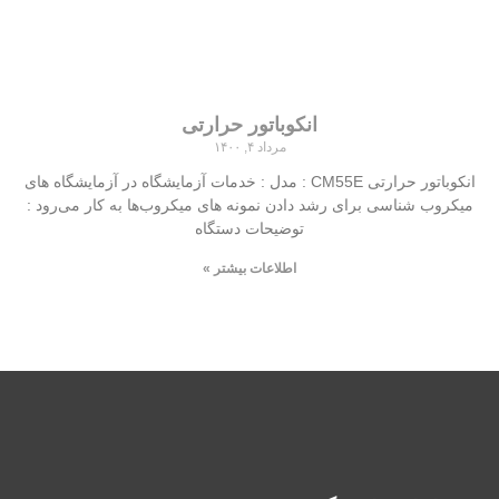
انکوباتور حرارتی
مرداد ۴, ۱۴۰۰
انکوباتور حرارتی CM55E : مدل : خدمات آزمایشگاه در آزمایشگاه‌ های
میکروب شناسی برای رشد دادن نمونه‌ های میکروب‌ها به کار می‌رود :
توضیحات دستگاه
اطلاعات بیشتر »