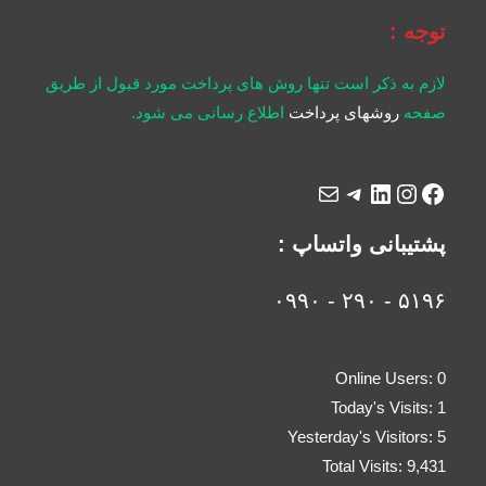
توجه :
لازم به ذکر است تنها روش های پرداخت مورد قبول از طریق
صفحه
روشهای پرداخت
اطلاع رسانی می شود.
پشتیبانی واتساپ :
۵۱۹۶ - ۲۹۰ - ۰۹۹۰
Online Users:
0
Today's Visits:
1
Yesterday's Visitors:
5
Total Visits:
9,431