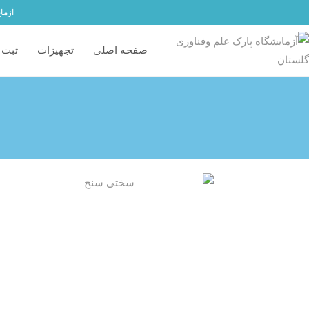
آزما
صفحه اصلی
تجهیزات
ثبت 