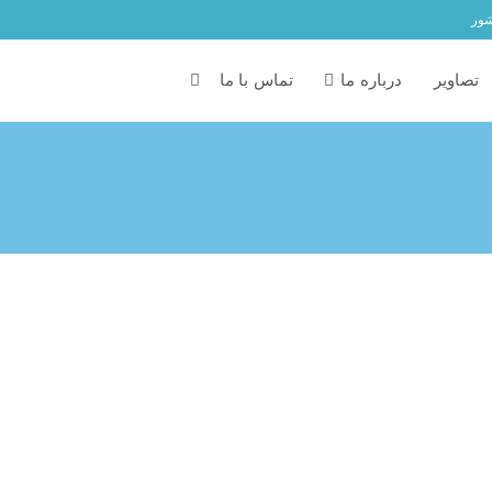
شور
تصاویر
درباره ما
تماس با ما