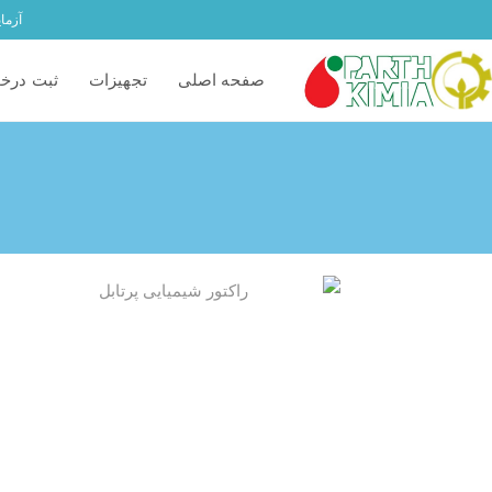
آزما
صفحه اصلی
تجهیزات
ثبت درخ