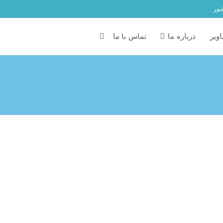
شور
ویر
درباره ما
تماس با ما