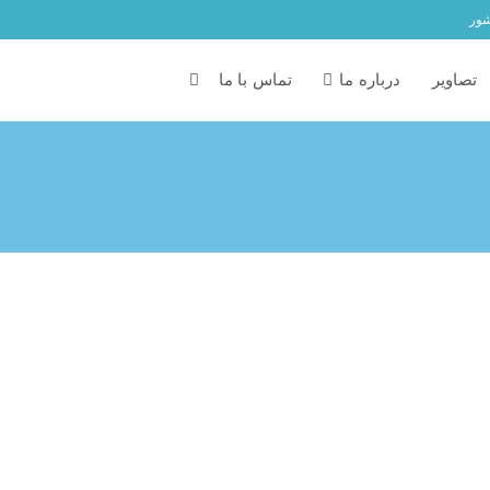
شور
تصاویر
درباره ما
تماس با ما