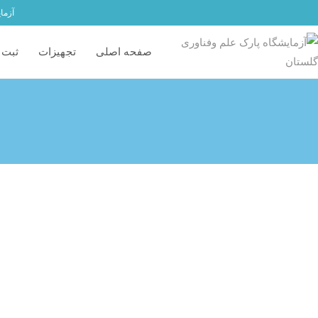
آزما
صفحه اصلی
تجهیزات
ثبت 