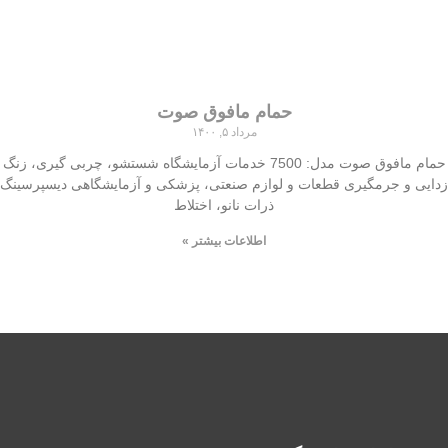
حمام مافوق صوت
مرداد ۵, ۱۴۰۰
حمام مافوق صوت مدل: 7500 خدمات آزمایشگاه شستشو، چربی گیری، زنگ
زدایی و جرمگیری قطعات و لوازم صنعتی، پزشکی و آزمایشگاهی دیسپرسینگ
ذرات نانو، اختلاط
اطلاعات بیشتر »