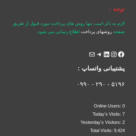
توجه :
لازم به ذکر است تنها روش های پرداخت مورد قبول از طریق
صفحه
روشهای پرداخت
اطلاع رسانی می شود.
پشتیبانی واتساپ :
۵۱۹۶ - ۲۹۰ - ۰۹۹۰
Online Users:
0
Today's Visits:
7
Yesterday's Visitors:
2
Total Visits:
9,424