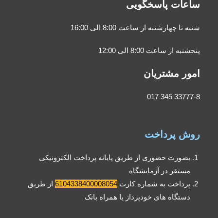
ساعات پاسخگویی
شنبه تا چهارشنبه از ساعت 8:00 الی 16:00
پنجشنبه از ساعت 8:00 الی 12:00
امور مشتریان
33777-8 345 017
روش پرداخت
بصورت حضوری از طریق پایانه پرداخت الکترونیکی
مستقر در آزمایشگاه
پرداخت به شماره کارت
6104338400008054
از طریق
دستگاه های خودپرداز یا همراه بانک