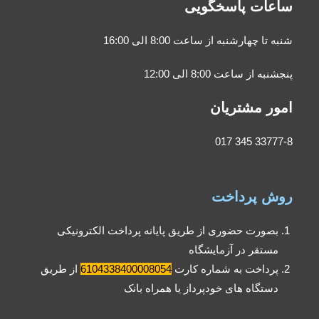
ساعات پاسخگویی
شنبه تا چهارشنبه از ساعت 8:00 الی 16:00
پنجشنبه از ساعت 8:00 الی 12:00
امور مشتریان
33777-8 345 017
روش پرداخت
بصورت حضوری از طریق پایانه پرداخت الکترونیکی
مستقر در آزمایشگاه
پرداخت به شماره کارت
6104338400008054
از طریق
دستگاه های خودپرداز یا همراه بانک