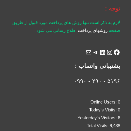
توجه :
لازم به ذکر است تنها روش های پرداخت مورد قبول از طریق
صفحه
روشهای پرداخت
اطلاع رسانی می شود.
پشتیبانی واتساپ :
۵۱۹۶ - ۲۹۰ - ۰۹۹۰
Online Users:
0
Today's Visits:
0
Yesterday's Visitors:
6
Total Visits:
9,438