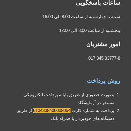
ساعات پاسخگویی
شنبه تا چهارشنبه از ساعت 8:00 الی 16:00
پنجشنبه از ساعت 8:00 الی 12:00
امور مشتریان
33777-8 345 017
روش پرداخت
بصورت حضوری از طریق پایانه پرداخت الکترونیکی
مستقر در آزمایشگاه
پرداخت به شماره کارت
6104338400008054
از طریق
دستگاه های خودپرداز یا همراه بانک