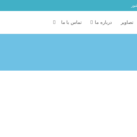
شور
تصاویر
درباره ما
تماس با ما