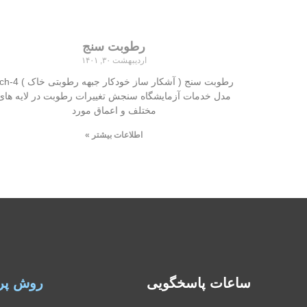
رطوبت سنج
اردیبهشت ۳۰, ۱۴۰۱
مدل خدمات آزمایشگاه سنجش تغییرات رطوبت در لایه های
مختلف و اعماق مورد
اطلاعات بیشتر »
ساعات پاسخگویی
روش پر