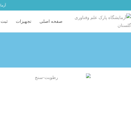
آزما
صفحه اصلی
تجهیزات
ثبت 