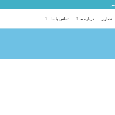
شور
تصاویر
درباره ما
تماس با ما