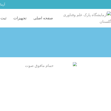
آزما
صفحه اصلی
تجهیزات
ثبت 