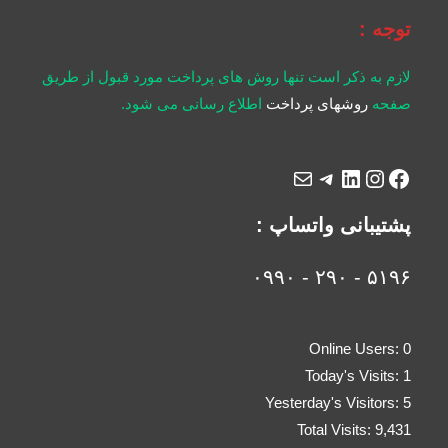
توجه :
لازم به ذکر است تنها روش های پرداخت مورد قبول از طریق
صفحه
روشهای پرداخت
اطلاع رسانی می شود.
پشتیبانی واتساپ :
۵۱۹۶ - ۲۹۰ - ۰۹۹۰
Online Users:
0
Today's Visits:
1
Yesterday's Visitors:
5
Total Visits:
9,431