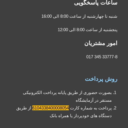
ساعات پاسخگویی
شنبه تا چهارشنبه از ساعت 8:00 الی 16:00
پنجشنبه از ساعت 8:00 الی 12:00
امور مشتریان
33777-8 345 017
روش پرداخت
بصورت حضوری از طریق پایانه پرداخت الکترونیکی
مستقر در آزمایشگاه
پرداخت به شماره کارت
6104338400008054
از طریق
دستگاه های خودپرداز یا همراه بانک