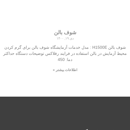
شوف بالن
دی ۱۹, ۱۴۰۰
شوف بالن H1500E : مدل خدمات آزمایشگاه شوف بالن برای گرم کردن
محیط آزمایش در بالن استفاده در فرایند رفلاکس توضیحات دستگاه حداکثر
دما: 450
اطلاعات بیشتر »