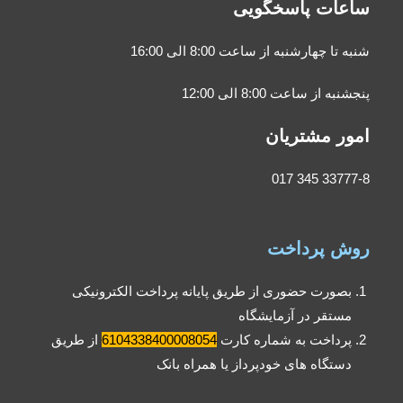
ساعات پاسخگویی
شنبه تا چهارشنبه از ساعت 8:00 الی 16:00
پنجشنبه از ساعت 8:00 الی 12:00
امور مشتریان
33777-8 345 017
روش پرداخت
بصورت حضوری از طریق پایانه پرداخت الکترونیکی
مستقر در آزمایشگاه
پرداخت به شماره کارت
6104338400008054
از طریق
دستگاه های خودپرداز یا همراه بانک