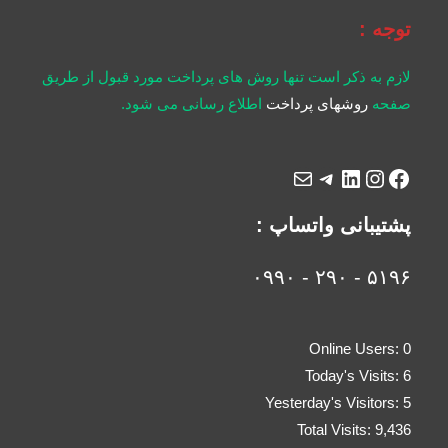
توجه :
لازم به ذکر است تنها روش های پرداخت مورد قبول از طریق
صفحه
روشهای پرداخت
اطلاع رسانی می شود.
پشتیبانی واتساپ :
۵۱۹۶ - ۲۹۰ - ۰۹۹۰
Online Users:
0
Today's Visits:
6
Yesterday's Visitors:
5
Total Visits:
9,436