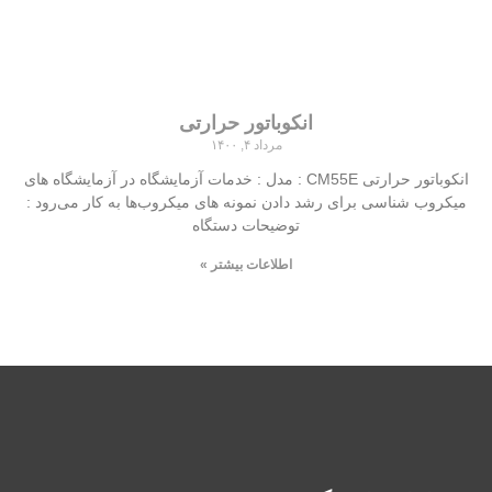
انکوباتور حرارتی
مرداد ۴, ۱۴۰۰
انکوباتور حرارتی CM55E : مدل : خدمات آزمایشگاه در آزمایشگاه‌ های
میکروب شناسی برای رشد دادن نمونه‌ های میکروب‌ها به کار می‌رود :
توضیحات دستگاه
اطلاعات بیشتر »