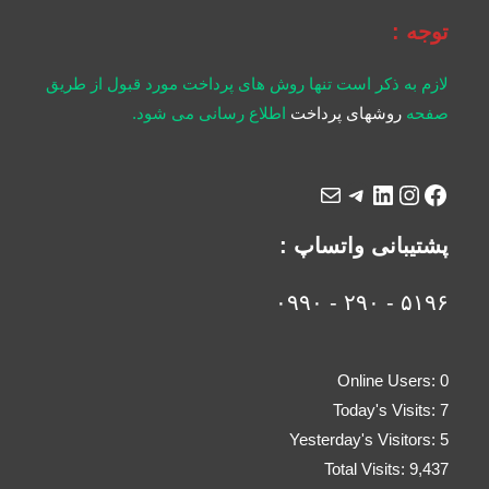
توجه :
لازم به ذکر است تنها روش های پرداخت مورد قبول از طریق
صفحه
روشهای پرداخت
اطلاع رسانی می شود.
پشتیبانی واتساپ :
۵۱۹۶ - ۲۹۰ - ۰۹۹۰
Online Users:
0
Today's Visits:
7
Yesterday's Visitors:
5
Total Visits:
9,437