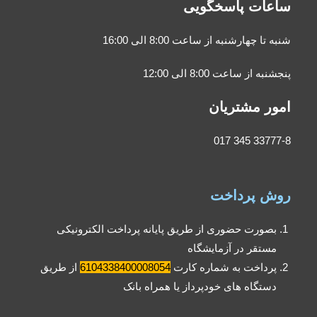
ساعات پاسخگویی
شنبه تا چهارشنبه از ساعت 8:00 الی 16:00
پنجشنبه از ساعت 8:00 الی 12:00
امور مشتریان
33777-8 345 017
روش پرداخت
بصورت حضوری از طریق پایانه پرداخت الکترونیکی
مستقر در آزمایشگاه
پرداخت به شماره کارت
6104338400008054
از طریق
دستگاه های خودپرداز یا همراه بانک