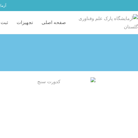
آزما
صفحه اصلی
تجهیزات
ثبت 