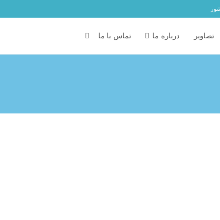
شور
تصاویر
درباره ما
تماس با ما