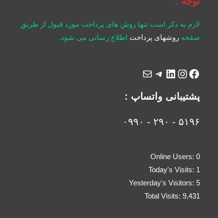
توجه :
لازم به ذکر است تنها روش های پرداخت مورد قبول از طریق
صفحه
روشهای پرداخت
اطلاع رسانی می شود.
پشتیبانی واتساپ :
۵۱۹۶ - ۲۹۰ - ۰۹۹۰
Online Users:
0
Today's Visits:
1
Yesterday's Visitors:
5
Total Visits:
9,431