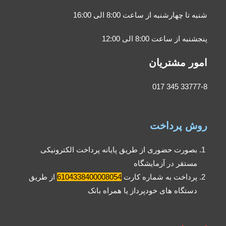
شنبه تا چهارشنبه از ساعت 8:00 الی 16:00
پنجشنبه از ساعت 8:00 الی 12:00
امور مشتریان
33777-8 345 017
روش پرداخت
بصورت حضوری از طریق پایانه پرداخت الکترونیکی
مستقر در آزمایشگاه
پرداخت به شماره کارت
6104338400008054
از طریق
دستگاه های خودپرداز یا همراه بانک