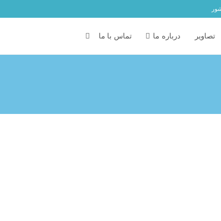
شور
تصاویر
درباره ما
تماس با ما