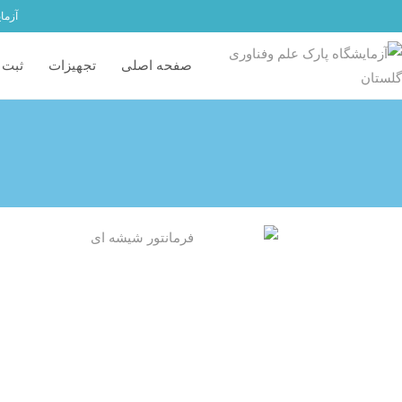
آزما
صفحه اصلی
تجهیزات
ثبت 