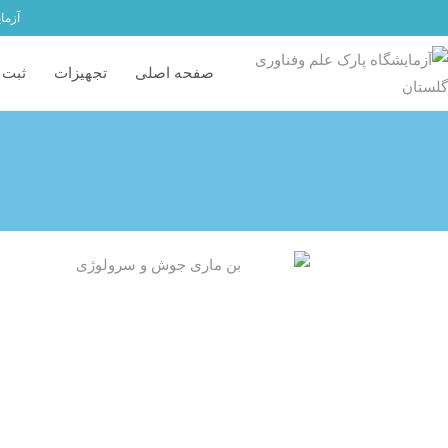
آزما
صفحه اصلی
تجهیزات
ثبت 