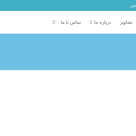
شور
تصاویر
درباره ما
تماس با ما