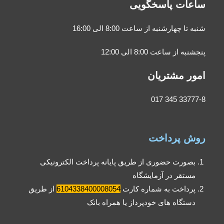
ساعات پاسخگویی
شنبه تا چهارشنبه از ساعت 8:00 الی 16:00
پنجشنبه از ساعت 8:00 الی 12:00
امور مشتریان
33777-8 345 017
روش پرداخت
بصورت حضوری از طریق پایانه پرداخت الکترونیکی
مستقر در آزمایشگاه
پرداخت به شماره کارت
6104338400008054
از طریق
دستگاه های خودپرداز یا همراه بانک