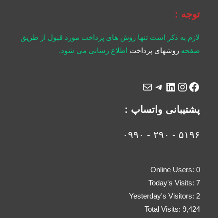
توجه :
لازم به ذکر است تنها روش های پرداخت مورد قبول از طریق
صفحه
روشهای پرداخت
اطلاع رسانی می شود.
پشتیبانی واتساپ :
۵۱۹۶ - ۲۹۰ - ۰۹۹۰
Online Users:
0
Today's Visits:
7
Yesterday's Visitors:
2
Total Visits:
9,424